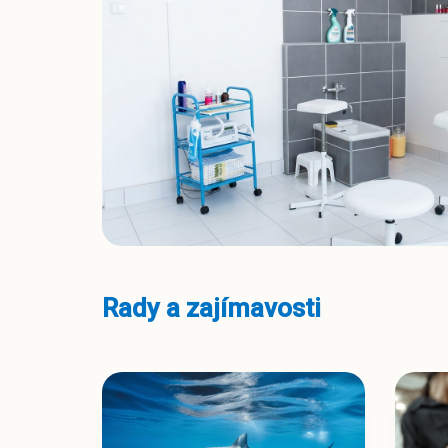
Rady a zajímavosti