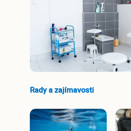
Rady a zajímavosti