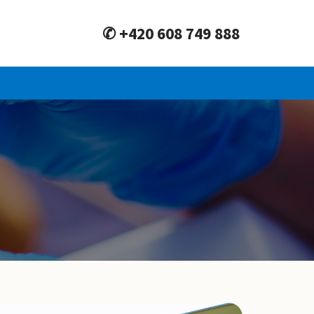
✆ +420 608 749 888